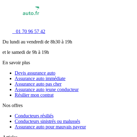
01 70 96 57 42
Du lundi au vendredi de 8h30 à 19h
et le samedi de 9h à 19h
En savoir plus
Devis assurance auto
Assurance auto immédiate
Assurance auto pas cher
Assurance auto jeune conducteur
Résilier mon contrat
Nos offres
Conducteurs résiliés
Conducteurs sinistrés ou malussés
Assurance auto pour mauvais payeur