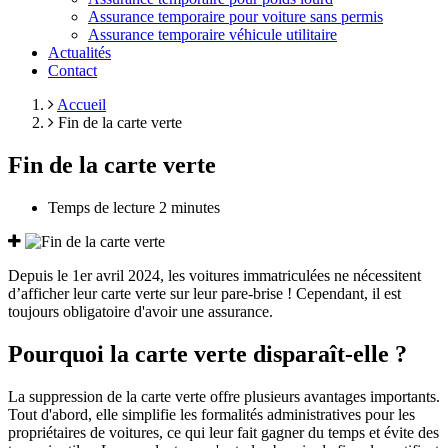
Assurance temporaire pour voiture sans permis
Assurance temporaire véhicule utilitaire
Actualités
Contact
Accueil
Fin de la carte verte
Fin de la carte verte
Temps de lecture
2 minutes
Depuis le 1er avril 2024, les voitures immatriculées ne nécessitent
d’afficher leur carte verte sur leur pare-brise ! Cependant, il est
toujours obligatoire d'avoir une assurance.
Pourquoi la carte verte disparaît-elle ?
La suppression de la carte verte offre plusieurs avantages importants.
Tout d'abord, elle simplifie les formalités administratives pour les
propriétaires de voitures, ce qui leur fait gagner du temps et évite des