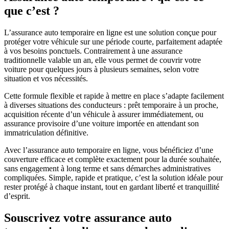
que c’est ?
L’assurance auto temporaire en ligne est une solution conçue pour
protéger votre véhicule sur une période courte, parfaitement adaptée
à vos besoins ponctuels. Contrairement à une assurance
traditionnelle valable un an, elle vous permet de couvrir votre
voiture pour quelques jours à plusieurs semaines, selon votre
situation et vos nécessités.
Cette formule flexible et rapide à mettre en place s’adapte facilement
à diverses situations des conducteurs : prêt temporaire à un proche,
acquisition récente d’un véhicule à assurer immédiatement, ou
assurance provisoire d’une voiture importée en attendant son
immatriculation définitive.
Avec l’assurance auto temporaire en ligne, vous bénéficiez d’une
couverture efficace et complète exactement pour la durée souhaitée,
sans engagement à long terme et sans démarches administratives
compliquées. Simple, rapide et pratique, c’est la solution idéale pour
rester protégé à chaque instant, tout en gardant liberté et tranquillité
d’esprit.
Souscrivez votre assurance auto