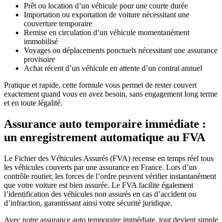
Prêt ou location d’un véhicule pour une courte durée
Importation ou exportation de voiture nécessitant une
couverture temporaire
Remise en circulation d’un véhicule momentanément
immobilisé
Voyages ou déplacements ponctuels nécessitant une assurance
provisoire
Achat récent d’un véhicule en attente d’un contrat annuel
Pratique et rapide, cette formule vous permet de rester couvert
exactement quand vous en avez besoin, sans engagement long terme
et en toute légalité.
Assurance auto temporaire immédiate :
un enregistrement automatique au FVA
Le Fichier des Véhicules Assurés (FVA) recense en temps réel tous
les véhicules couverts par une assurance en France. Lors d’un
contrôle routier, les forces de l’ordre peuvent vérifier instantanément
que votre voiture est bien assurée. Le FVA facilite également
l’identification des véhicules non assurés en cas d’accident ou
d’infraction, garantissant ainsi votre sécurité juridique.
Avec notre assurance auto temporaire immédiate, tout devient simple