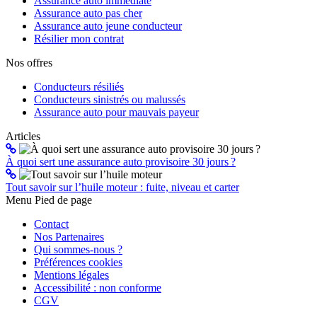
Assurance auto immédiate
Assurance auto pas cher
Assurance auto jeune conducteur
Résilier mon contrat
Nos offres
Conducteurs résiliés
Conducteurs sinistrés ou malussés
Assurance auto pour mauvais payeur
Articles
À quoi sert une assurance auto provisoire 30 jours ?
Tout savoir sur l’huile moteur : fuite, niveau et carter
Menu Pied de page
Contact
Nos Partenaires
Qui sommes-nous ?
Préférences cookies
Mentions légales
Accessibilité : non conforme
CGV