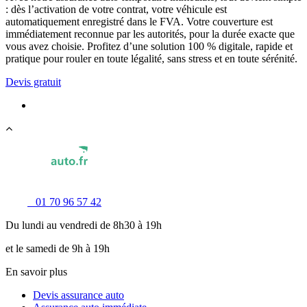
: dès l’activation de votre contrat, votre véhicule est
automatiquement enregistré dans le FVA. Votre couverture est
immédiatement reconnue par les autorités, pour la durée exacte que
vous avez choisie. Profitez d’une solution 100 % digitale, rapide et
pratique pour rouler en toute légalité, sans stress et en toute sérénité.
Devis gratuit
01 70 96 57 42
Du lundi au vendredi de 8h30 à 19h
et le samedi de 9h à 19h
En savoir plus
Devis assurance auto