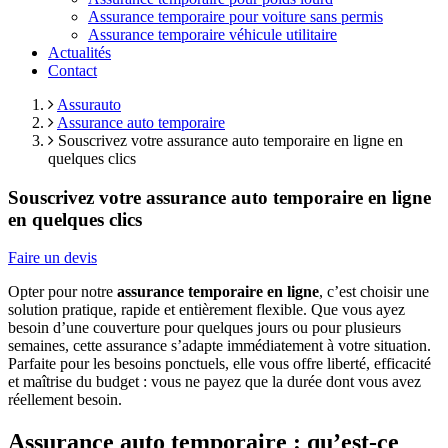
Assurance temporaire pour voiture sans permis
Assurance temporaire véhicule utilitaire
Actualités
Contact
Assurauto
Assurance auto temporaire
Souscrivez votre assurance auto temporaire en ligne en
quelques clics
Souscrivez votre assurance auto temporaire en ligne
en quelques clics
Faire un devis
Opter pour notre
assurance temporaire en ligne
, c’est choisir une
solution pratique, rapide et entièrement flexible. Que vous ayez
besoin d’une couverture pour quelques jours ou pour plusieurs
semaines, cette assurance s’adapte immédiatement à votre situation.
Parfaite pour les besoins ponctuels, elle vous offre liberté, efficacité
et maîtrise du budget : vous ne payez que la durée dont vous avez
réellement besoin.
Assurance auto temporaire : qu’est-ce