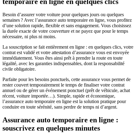
temporaire en ligne en quelques clics
Besoin d’assurer votre voiture pour quelques jours ou quelques
semaines ? Avec l’assurance auto temporaire en ligne, vous profitez
d’une solution rapide, flexible et sans engagement. Vous choisissez
la durée exacte de votre couverture et ne payez que pour le temps
nécessaire, ni plus ni moins.
La souscription se fait entièrement en ligne : en quelques clics, votre
contrat est validé et votre attestation d’assurance vous est envoyée
immédiatement. Vous êtes ainsi prêt à prendre la route en toute
légalité, avec les garanties indispensables, dont la responsabilité
civile obligatoire.
Parfaite pour les besoins ponctuels, cette assurance vous permet de
rester couvert temporairement le temps de finaliser votre contrat
annuel ou de gérer un événement ponctuel (prêt de véhicule, achat
récent, voiture importée…). Simple, rapide et économique,
l’assurance auto temporaire en ligne est la solution pratique pour
conduire en toute sérénité, sans perdre de temps ni d’argent.
Assurance auto temporaire en ligne :
souscrivez en quelques minutes