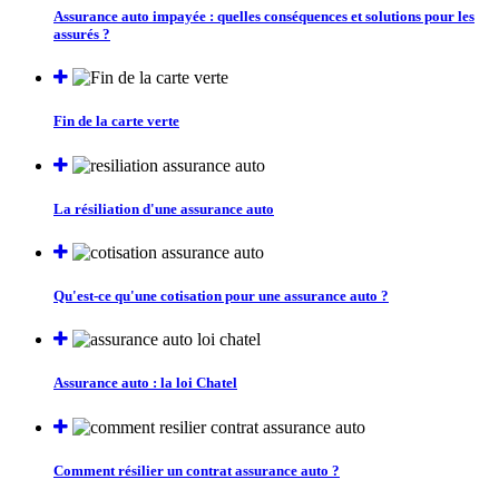
Assurance auto impayée : quelles conséquences et solutions pour les
assurés ?
Fin de la carte verte
La résiliation d'une assurance auto
Qu'est-ce qu'une cotisation pour une assurance auto ?
Assurance auto : la loi Chatel
Comment résilier un contrat assurance auto ?