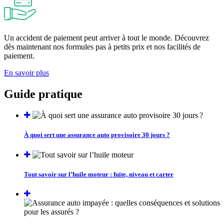
Un accident de paiement peut arriver à tout le monde. Découvrez
dès maintenant nos formules pas à petits prix et nos facilités de
paiement.
En savoir plus
Guide pratique
À quoi sert une assurance auto provisoire 30 jours ?
Tout savoir sur l’huile moteur : fuite, niveau et carter