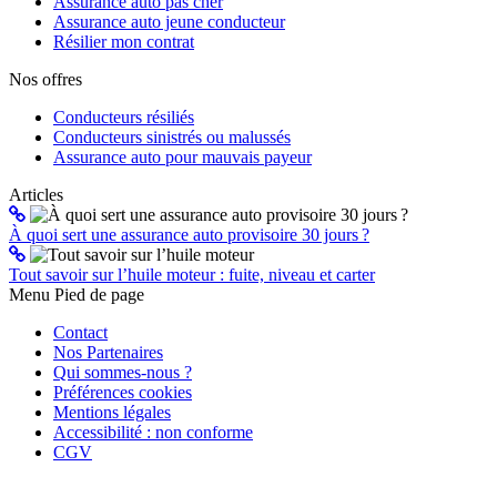
Assurance auto pas cher
Assurance auto jeune conducteur
Résilier mon contrat
Nos offres
Conducteurs résiliés
Conducteurs sinistrés ou malussés
Assurance auto pour mauvais payeur
Articles
À quoi sert une assurance auto provisoire 30 jours ?
Tout savoir sur l’huile moteur : fuite, niveau et carter
Menu Pied de page
Contact
Nos Partenaires
Qui sommes-nous ?
Préférences cookies
Mentions légales
Accessibilité : non conforme
CGV