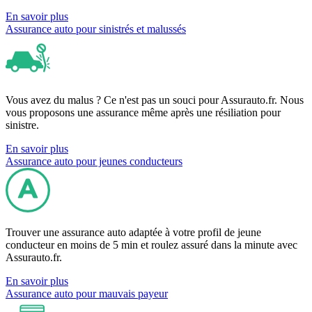
En savoir plus
Assurance auto pour sinistrés et malussés
Vous avez du malus ? Ce n'est pas un souci pour Assurauto.fr. Nous
vous proposons une assurance même après une résiliation pour
sinistre.
En savoir plus
Assurance auto pour jeunes conducteurs
Trouver une assurance auto adaptée à votre profil de jeune
conducteur en moins de 5 min et roulez assuré dans la minute avec
Assurauto.fr.
En savoir plus
Assurance auto pour mauvais payeur