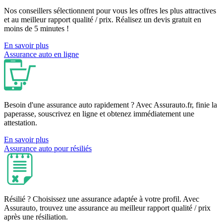
Nos conseillers sélectionnent pour vous les offres les plus attractives
et au meilleur rapport qualité / prix. Réalisez un devis gratuit en
moins de 5 minutes !
En savoir plus
Assurance auto en ligne
Besoin d'une assurance auto rapidement ? Avec Assurauto.fr, finie la
paperasse, souscrivez en ligne et obtenez immédiatement une
attestation.
En savoir plus
Assurance auto pour résiliés
Résilié ? Choisissez une assurance adaptée à votre profil. Avec
Assurauto, trouvez une assurance au meilleur rapport qualité / prix
après une résiliation.