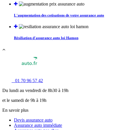
L'augmentation des cotisations de votre assurance auto
Résiliation d'assurance auto loi Hamon
01 70 96 57 42
Du lundi au vendredi de 8h30 à 19h
et le samedi de 9h à 19h
En savoir plus
Devis assurance auto
Assurance auto immédiate