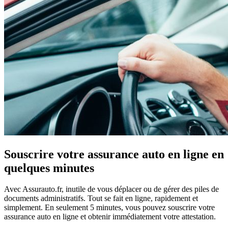
Souscrire votre assurance auto en ligne en
quelques minutes
Avec Assurauto.fr, inutile de vous déplacer ou de gérer des piles de
documents administratifs. Tout se fait en ligne, rapidement et
simplement. En seulement 5 minutes, vous pouvez souscrire votre
assurance auto en ligne et obtenir immédiatement votre attestation.