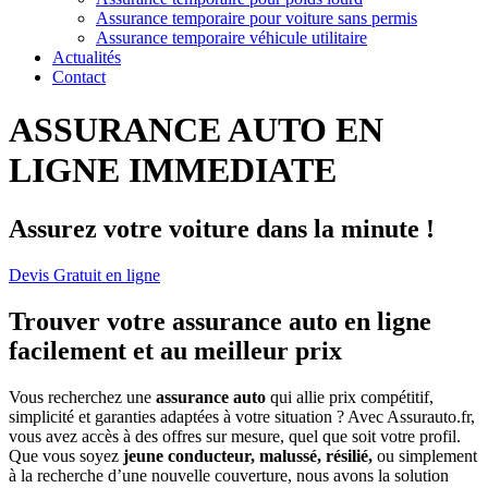
Assurance temporaire pour voiture sans permis
Assurance temporaire véhicule utilitaire
Actualités
Contact
ASSURANCE AUTO EN
LIGNE IMMEDIATE
Assurez votre voiture dans la minute !
Devis Gratuit en ligne
Trouver votre assurance auto en ligne
facilement et au meilleur prix
Vous recherchez une
assurance auto
qui allie prix compétitif,
simplicité et garanties adaptées à votre situation ? Avec Assurauto.fr,
vous avez accès à des offres sur mesure, quel que soit votre profil.
Que vous soyez
jeune conducteur, malussé, résilié,
ou simplement
à la recherche d’une nouvelle couverture, nous avons la solution