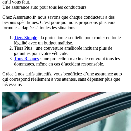
qu’il vous faut.
Une assurance auto pour tous les conducteurs
Chez Assurauto.fr, nous savons que chaque conducteur a des
besoins spécifiques. C’est pourquoi nous proposons plusieurs
formules adaptées à toutes les situations :
Tiers Simple
: la protection essentielle pour rouler en toute
légalité avec un budget maîtrisé.
Tiers Plus : une couverture améliorée incluant plus de
garanties pour votre véhicule.
Tous Risques
: une protection maximale couvrant tous les
dommages, même en cas d’accident responsable.
Grâce à nos tarifs attractifs, vous bénéficiez d’une assurance auto
qui correspond réellement à vos attentes, sans dépenser plus que
nécessaire.