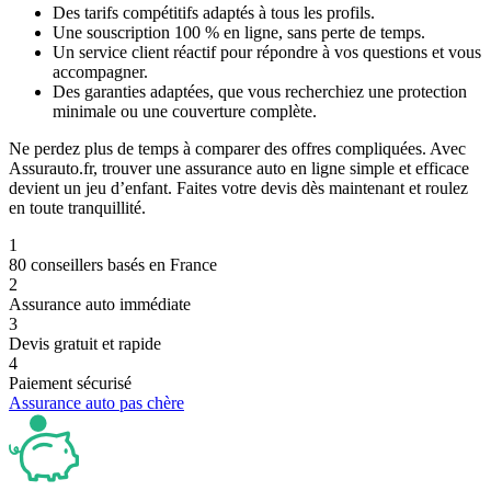
Des tarifs compétitifs adaptés à tous les profils.
Une souscription 100 % en ligne, sans perte de temps.
Un service client réactif pour répondre à vos questions et vous
accompagner.
Des garanties adaptées, que vous recherchiez une protection
minimale ou une couverture complète.
Ne perdez plus de temps à comparer des offres compliquées. Avec
Assurauto.fr, trouver une assurance auto en ligne simple et efficace
devient un jeu d’enfant. Faites votre devis dès maintenant et roulez
en toute tranquillité.
1
80 conseillers basés en France
2
Assurance auto immédiate
3
Devis gratuit et rapide
4
Paiement sécurisé
Assurance auto pas chère