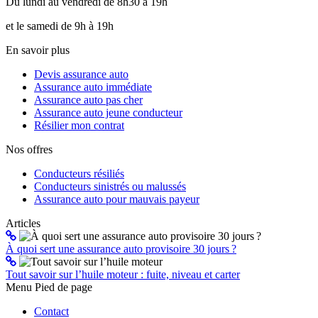
Du lundi au vendredi de 8h30 à 19h
et le samedi de 9h à 19h
En savoir plus
Devis assurance auto
Assurance auto immédiate
Assurance auto pas cher
Assurance auto jeune conducteur
Résilier mon contrat
Nos offres
Conducteurs résiliés
Conducteurs sinistrés ou malussés
Assurance auto pour mauvais payeur
Articles
À quoi sert une assurance auto provisoire 30 jours ?
Tout savoir sur l’huile moteur : fuite, niveau et carter
Menu Pied de page
Contact