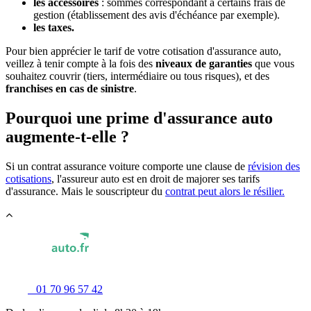
les accessoires
: sommes correspondant à certains frais de
gestion (établissement des avis d'échéance par exemple).
les taxes.
Pour bien apprécier le tarif de votre cotisation d'assurance auto,
veillez à tenir compte à la fois des
niveaux de garanties
que vous
souhaitez couvrir (tiers, intermédiaire ou tous risques), et des
franchises en cas de sinistre
.
Pourquoi une prime d'assurance auto
augmente-t-elle ?
Si un contrat assurance voiture comporte une clause de
révision des
cotisations
, l'assureur auto est en droit de majorer ses tarifs
d'assurance. Mais le souscripteur du
contrat peut alors le résilier.
01 70 96 57 42